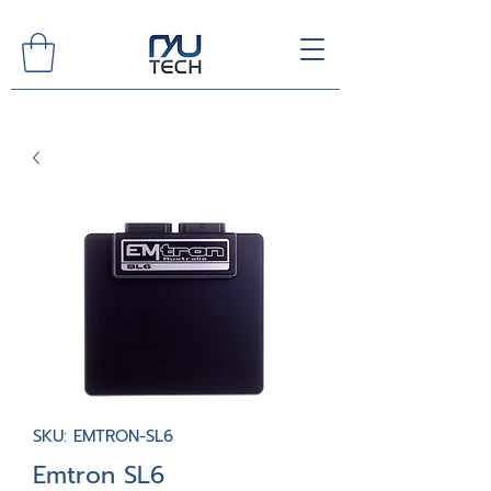
SKU: EMTRON-SL6
Emtron SL6