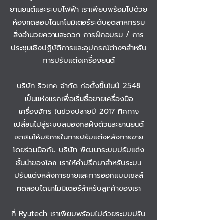
ยานยนต์และระบบไฟฟ้า เราเพียบพร้อมไปด้วย
ห้องทดสอบไดนาโมมิเตอร์ระดับอุตสาหกรรม
สิ่งอำนวยความสะดวก การฝึกอบรม / การ
ประชุมเชิงปฏิบัติการและอุปกรณ์ต่างๆสำหรับ
การปรับแต่งเครื่องยนต์
บริษัท ริวเทค จำกัด ก่อตั้งขึ้นในปี 2548
เป็นแห่งแรกเพื่อเริ่มซื้อขายเครื่องมือ
เครื่องจักร ในช่วงปลายปี 2017 ทิศทาง
เปลี่ยนไปสู่ระบบสมองกลฝังตัวและยานยนต์
เราเริ่มให้บริการในการปรับแต่งหลังการขาย
โดยร่วมมือกับ บริษัท พัฒนาระบบปรับแต่ง
ชั้นนำของโลก เราให้คำปรึกษาสำหรับระบบ
ปรับแต่งหลังการขายและการออกแบบเซลล์
ทดสอบไดนาโมมิเตอร์สำหรับลูกค้าของเรา
ที่ Ryutech เราเพียบพร้อมไปด้วยระบบปรับ