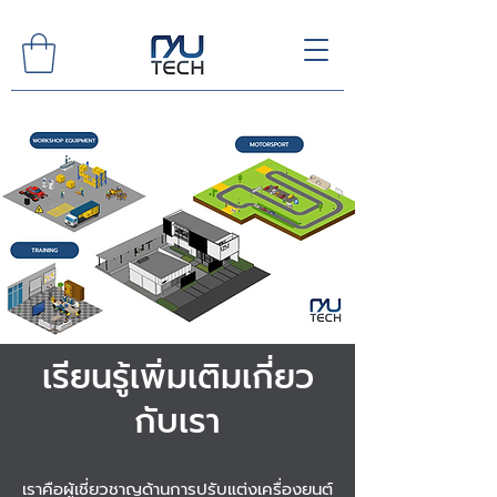
เรียนรู้เพิ่มเติมเกี่ยว
กับเรา
เราคือผู้เชี่ยวชาญด้านการปรับแต่งเครื่องยนต์